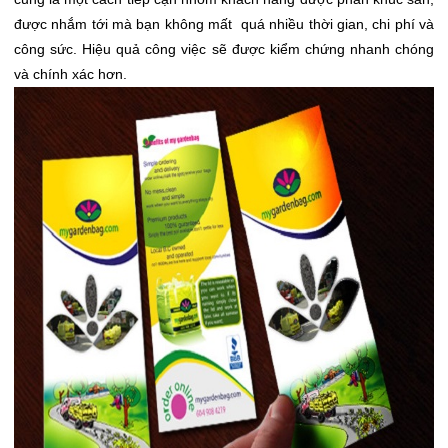
được nhắm tới mà bạn không mất quá nhiều thời gian, chi phí và
công sức. Hiệu quả công việc sẽ được kiểm chứng nhanh chóng
và chính xác hơn.